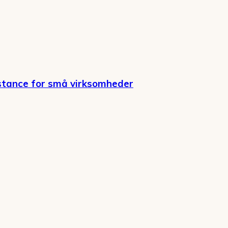
stance for små virksomheder