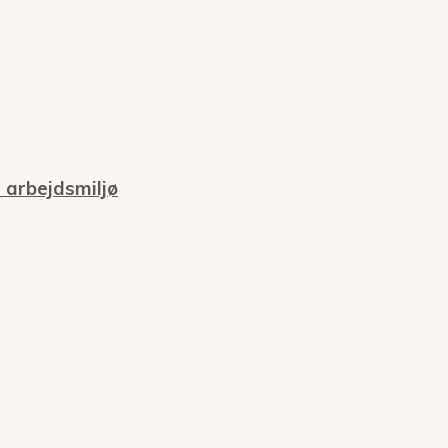
 arbejdsmiljø