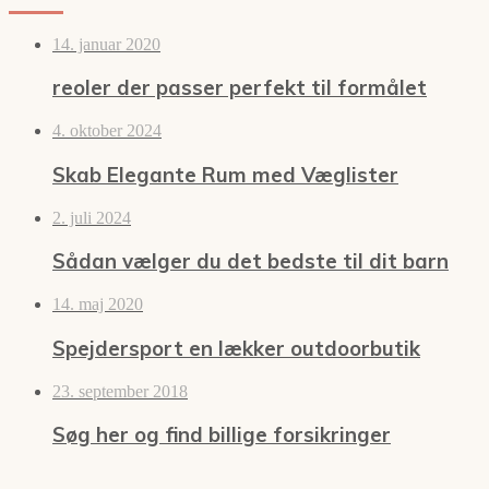
14. januar 2020
reoler der passer perfekt til formålet
4. oktober 2024
Skab Elegante Rum med Væglister
2. juli 2024
Sådan vælger du det bedste til dit barn
14. maj 2020
Spejdersport en lækker outdoorbutik
23. september 2018
Søg her og find billige forsikringer