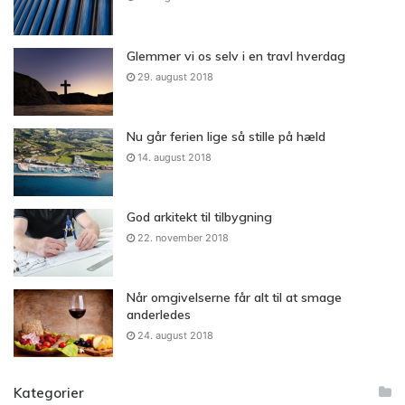
Glemmer vi os selv i en travl hverdag
29. august 2018
Nu går ferien lige så stille på hæld
14. august 2018
God arkitekt til tilbygning
22. november 2018
Når omgivelserne får alt til at smage
anderledes
24. august 2018
Kategorier