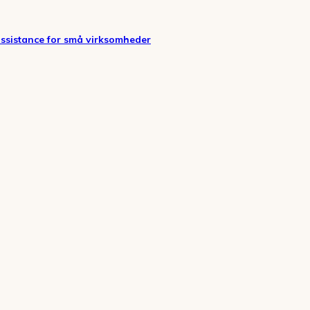
assistance for små virksomheder