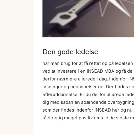
Den gode ledelse
har man brug for at få rettet op på ledelsen
ved at investere i en INSEAD MBA og få de
derfor nærmere allerede i dag. Indenfor IN
løsninger og uddannelser ud. Der findes 
efteruddannelse. Er du derfor allerede led
dig med sådan en spændende overbygning. 
som der findes indenfor INSEAD her og nu.
fået rigtig meget positiv omtale de sidste 