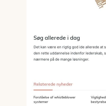
Søg allerede i dag
Det kan være en rigtig god ide allerede at s
den rette uddannelse indenfor lederskab, så
nærmere på de mange løsninger.
Relaterede nyheder
Forståelse af whistleblower
Vigtighed
systemer
bestyrels