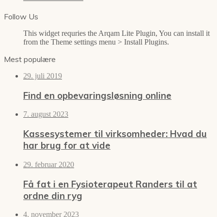
Follow Us
This widget requries the Arqam Lite Plugin, You can install it
from the Theme settings menu > Install Plugins.
Mest populære
29. juli 2019
Find en opbevaringsløsning online
7. august 2023
Kassesystemer til virksomheder: Hvad du
har brug for at vide
29. februar 2020
Få fat i en Fysioterapeut Randers til at
ordne din ryg
4. november 2023