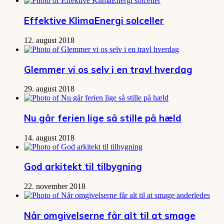
Effektive KlimaEnergi solceller
12. august 2018
Glemmer vi os selv i en travl hverdag
29. august 2018
Nu går ferien lige så stille på hæld
14. august 2018
God arkitekt til tilbygning
22. november 2018
Når omgivelserne får alt til at smage