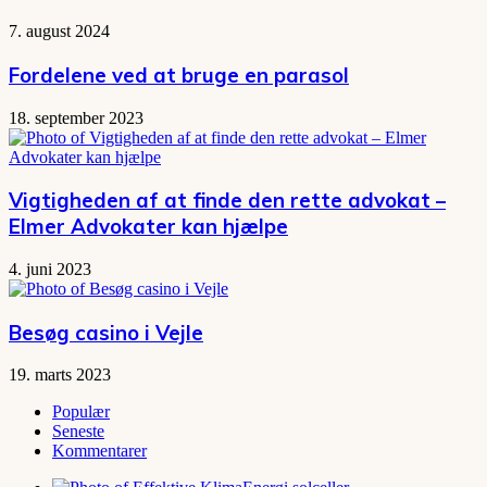
7. august 2024
Fordelene ved at bruge en parasol
18. september 2023
Vigtigheden af at finde den rette advokat –
Elmer Advokater kan hjælpe
4. juni 2023
Besøg casino i Vejle
19. marts 2023
Populær
Seneste
Kommentarer