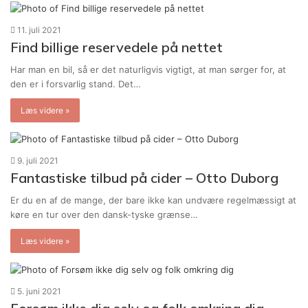
11. juli 2021
Find billige reservedele på nettet
Har man en bil, så er det naturligvis vigtigt, at man sørger for, at
den er i forsvarlig stand. Det…
Læs videre »
9. juli 2021
Fantastiske tilbud på cider – Otto Duborg
Er du en af de mange, der bare ikke kan undvære regelmæssigt at
køre en tur over den dansk-tyske grænse…
Læs videre »
5. juni 2021