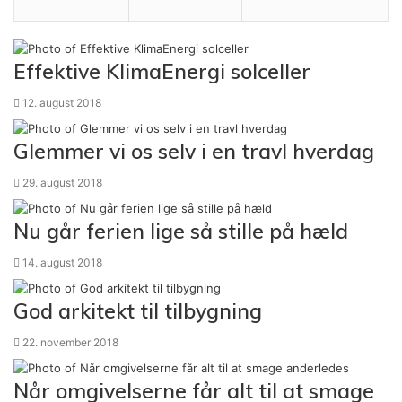
Effektive KlimaEnergi solceller
12. august 2018
Glemmer vi os selv i en travl hverdag
29. august 2018
Nu går ferien lige så stille på hæld
14. august 2018
God arkitekt til tilbygning
22. november 2018
Når omgivelserne får alt til at smage