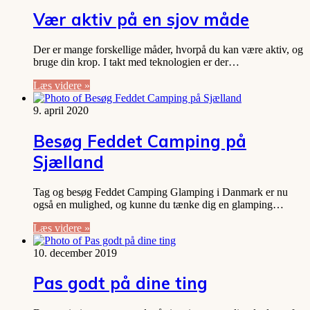
Vær aktiv på en sjov måde
Der er mange forskellige måder, hvorpå du kan være aktiv, og
bruge din krop. I takt med teknologien er der…
Læs videre »
9. april 2020
Besøg Feddet Camping på
Sjælland
Tag og besøg Feddet Camping Glamping i Danmark er nu
også en mulighed, og kunne du tænke dig en glamping…
Læs videre »
10. december 2019
Pas godt på dine ting