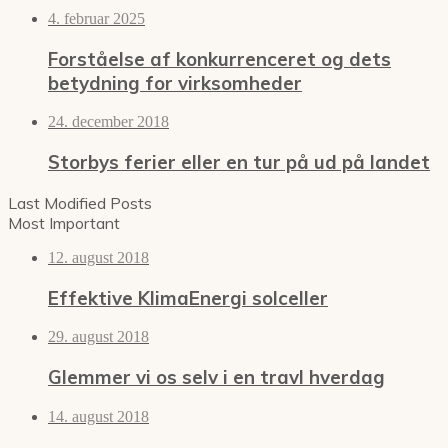
4. februar 2025
Forståelse af konkurrenceret og dets
betydning for virksomheder
24. december 2018
Storbys ferier eller en tur på ud på landet
Last Modified Posts
Most Important
12. august 2018
Effektive KlimaEnergi solceller
29. august 2018
Glemmer vi os selv i en travl hverdag
14. august 2018