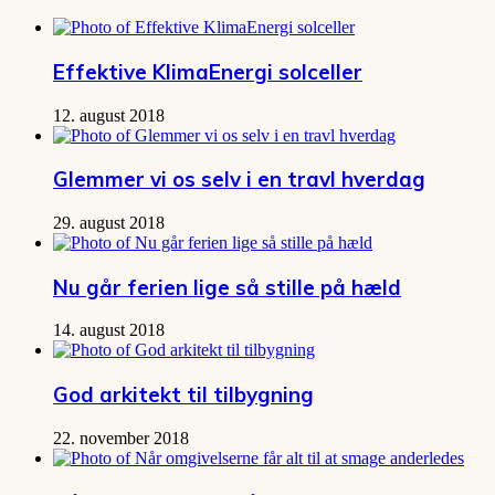
Effektive KlimaEnergi solceller
12. august 2018
Glemmer vi os selv i en travl hverdag
29. august 2018
Nu går ferien lige så stille på hæld
14. august 2018
God arkitekt til tilbygning
22. november 2018