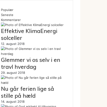
Populær
Seneste
Kommentarer
Effektive KlimaEnergi
solceller
12. august 2018
Glemmer vi os selv i en
travl hverdag
29. august 2018
Nu går ferien lige så
stille på hæld
14. august 2018