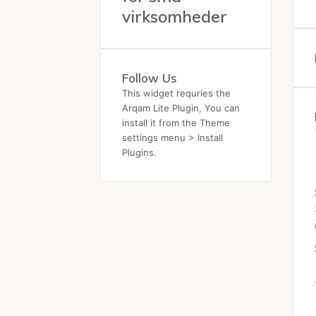
virksomheder
Follow Us
This widget requries the
Arqam Lite Plugin, You can
install it from the Theme
settings menu > Install
Plugins.