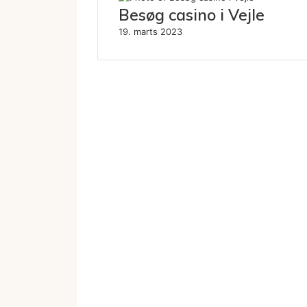
Besøg casino i Vejle
19. marts 2023