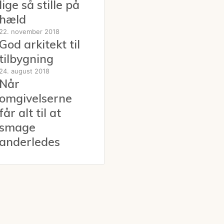
lige så stille på
hæld
22. november 2018
God arkitekt til
tilbygning
24. august 2018
Når
omgivelserne
får alt til at
smage
anderledes