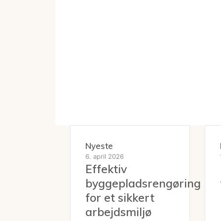
Nyeste
6. april 2026
Effektiv
byggepladsrengøring
for et sikkert
arbejdsmiljø