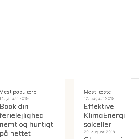
Mest populære
Mest læste
14. januar 2019
12. august 2018
Book din
Effektive
ferielejlighed
KlimaEnergi
nemt og hurtigt
solceller
på nettet
29. august 2018