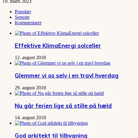
19. marts 2023
Populær
Seneste
Kommentarer
Effektive KlimaEnergi solceller
12. august 2018
Glemmer vi os selv i en travl hverdag
29. august 2018
Nu går ferien lige så stille på hæld
14. august 2018
God arkitekt til tilbygning