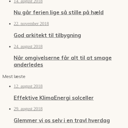
14. august 2018
Nu går ferien lige så stille på hæld
22. november 2018
God arkitekt til tilbygning
24. august 2018
Når omgivelserne får alt til at smage
anderledes
Mest læste
12. august 2018
Effektive KlimaEnergi solceller
29. august 2018
Glemmer vi os selv i en travl hverdag