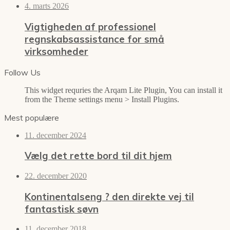
4. marts 2026
Vigtigheden af professionel
regnskabsassistance for små
virksomheder
Follow Us
This widget requries the Arqam Lite Plugin, You can install it
from the Theme settings menu > Install Plugins.
Mest populære
11. december 2024
Vælg det rette bord til dit hjem
22. december 2020
Kontinentalseng ? den direkte vej til
fantastisk søvn
11. december 2018