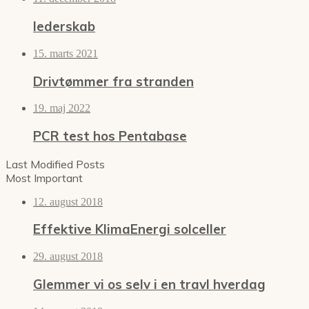
lederskab
15. marts 2021
Drivtømmer fra stranden
19. maj 2022
PCR test hos Pentabase
Last Modified Posts
Most Important
12. august 2018
Effektive KlimaEnergi solceller
29. august 2018
Glemmer vi os selv i en travl hverdag