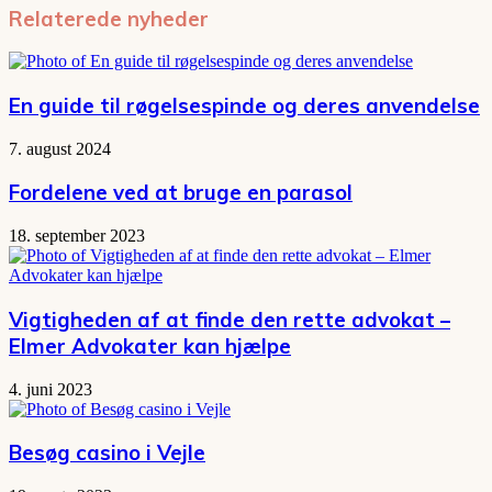
Relaterede nyheder
En guide til røgelsespinde og deres anvendelse
7. august 2024
Fordelene ved at bruge en parasol
18. september 2023
Vigtigheden af at finde den rette advokat –
Elmer Advokater kan hjælpe
4. juni 2023
Besøg casino i Vejle