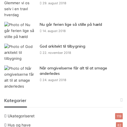
29. august 2018
Nu går ferien lige så stille på hæld
14. august 2018
God arkitekt til tilbygning
22. november 2018
Når omgivelserne får alt til at smage
anderledes
24. august 2018
Kategorier
Ukategoriseret
119
Hus og have
82