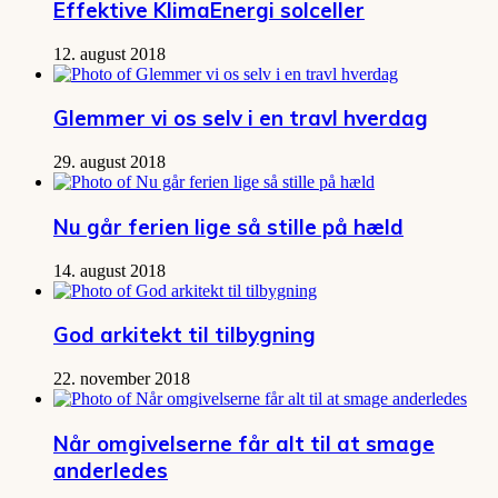
Effektive KlimaEnergi solceller
12. august 2018
Glemmer vi os selv i en travl hverdag
29. august 2018
Nu går ferien lige så stille på hæld
14. august 2018
God arkitekt til tilbygning
22. november 2018
Når omgivelserne får alt til at smage
anderledes