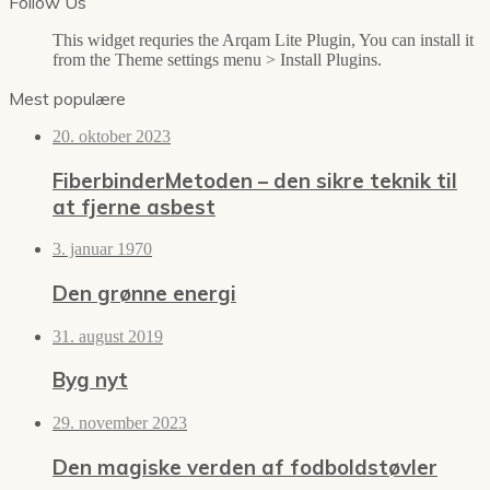
Follow Us
This widget requries the Arqam Lite Plugin, You can install it
from the Theme settings menu > Install Plugins.
Mest populære
20. oktober 2023
FiberbinderMetoden – den sikre teknik til
at fjerne asbest
3. januar 1970
Den grønne energi
31. august 2019
Byg nyt
29. november 2023
Den magiske verden af fodboldstøvler