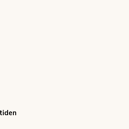
tiden