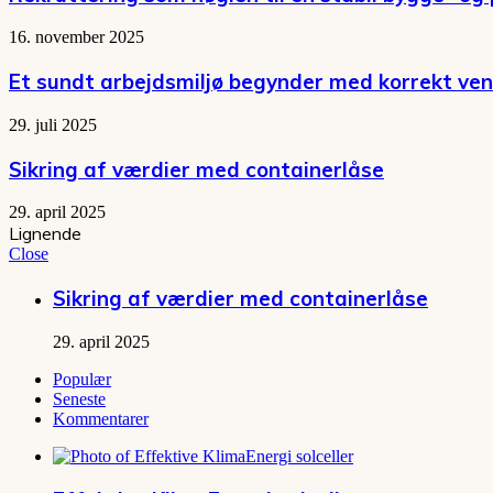
16. november 2025
Et sundt arbejdsmiljø begynder med korrekt ven
29. juli 2025
Sikring af værdier med containerlåse
29. april 2025
Lignende
Close
Sikring af værdier med containerlåse
29. april 2025
Populær
Seneste
Kommentarer