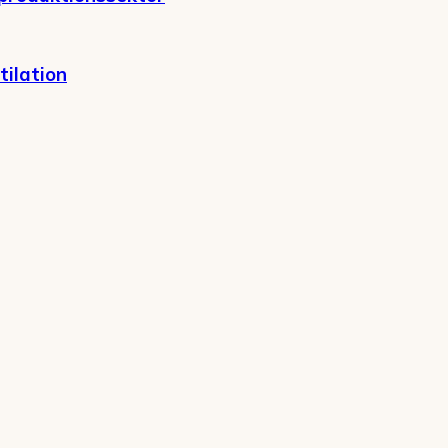
tilation