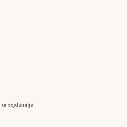
 arbejdsmiljø