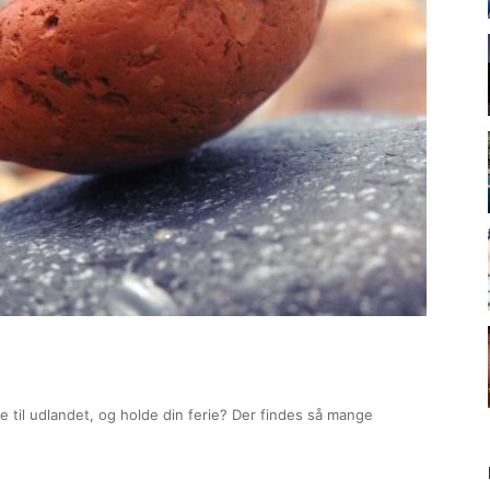
 til udlandet, og holde din ferie? Der findes så mange