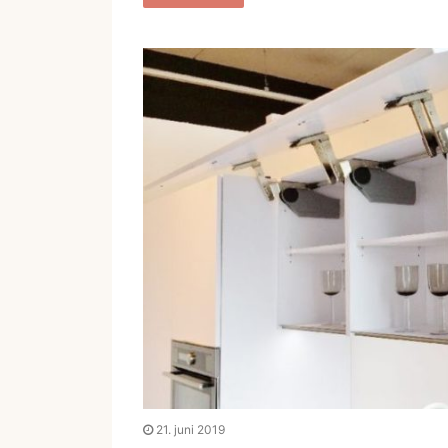
21. juni 2019