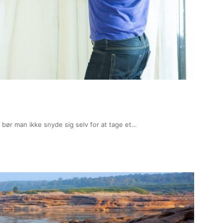
å bør man ikke snyde sig selv for at tage et…