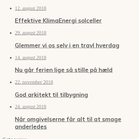
12. august 2018
Effektive KlimaEnergi solceller
29. august 2018
Glemmer vi os selv i en travl hverdag
14. august 2018
Nu går ferien lige så stille på hæld
22. november 2018
God arkitekt til tilbygning
24. august 2018
Når omgivelserne får alt til at smage
anderledes