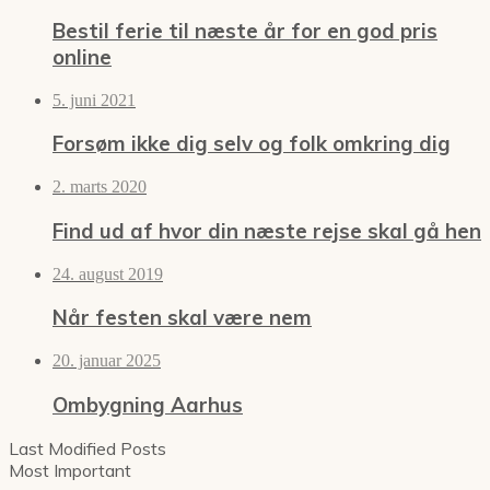
Bestil ferie til næste år for en god pris
online
5. juni 2021
Forsøm ikke dig selv og folk omkring dig
2. marts 2020
Find ud af hvor din næste rejse skal gå hen
24. august 2019
Når festen skal være nem
20. januar 2025
Ombygning Aarhus
Last Modified Posts
Most Important