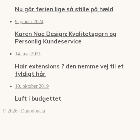
Nu går ferien lige så stille på hæld
9. januar 2024
Karen Noe Design: Kvalitetsgarn og
Personlig Kundeservice
14. maj 2021
Hair extensions ? den nemme vej til et
fyldigt hår
10. oktober 2019
Luft i budgettet
© 2026 | Danodonata