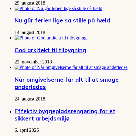
29. august 2018
Nu går ferien lige så stille på hæld
14. august 2018
God arkitekt til tilbygning
22. november 2018
Når omgivelserne får alt til at smage
anderledes
24. august 2018
Effektiv byggepladsrengøring for et
sikkert arbejdsmiljø
6. april 2026