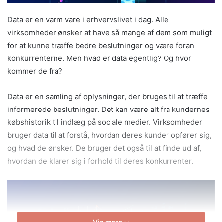
Data er en varm vare i erhvervslivet i dag. Alle
virksomheder ønsker at have så mange af dem som muligt
for at kunne træffe bedre beslutninger og være foran
konkurrenterne. Men hvad er data egentlig? Og hvor
kommer de fra?
Data er en samling af oplysninger, der bruges til at træffe
informerede beslutninger. Det kan være alt fra kundernes
købshistorik til indlæg på sociale medier. Virksomheder
bruger data til at forstå, hvordan deres kunder opfører sig,
og hvad de ønsker. De bruger det også til at finde ud af,
hvordan de klarer sig i forhold til deres konkurrenter.
Vis mere