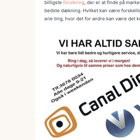
billigste
forsikring
, der er at finde på mar
bedste dækning. Hvilket kan være forskelli
ene ting, hvor det for andre kan være det 