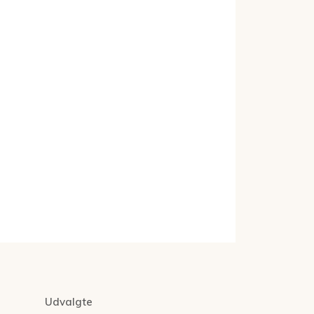
Udvalgte