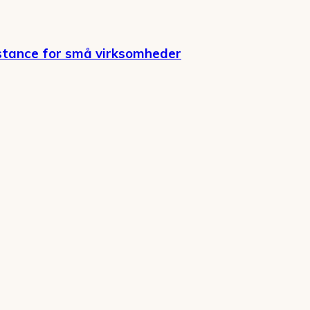
stance for små virksomheder