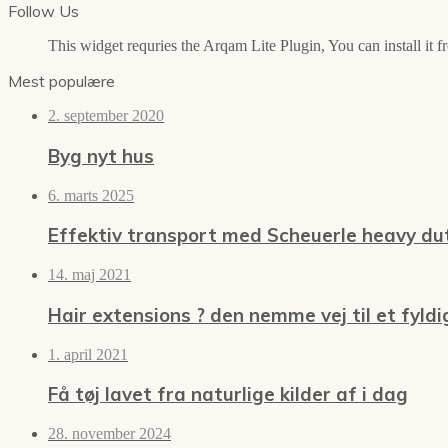
Follow Us
This widget requries the Arqam Lite Plugin, You can install it 
Mest populære
2. september 2020
Byg nyt hus
6. marts 2025
Effektiv transport med Scheuerle heavy du
14. maj 2021
Hair extensions ? den nemme vej til et fyldi
1. april 2021
Få tøj lavet fra naturlige kilder af i dag
28. november 2024