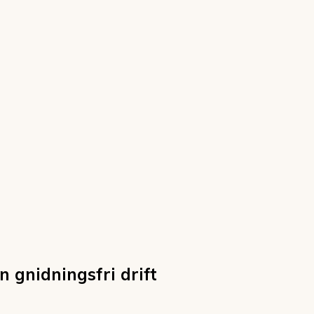
n gnidningsfri drift