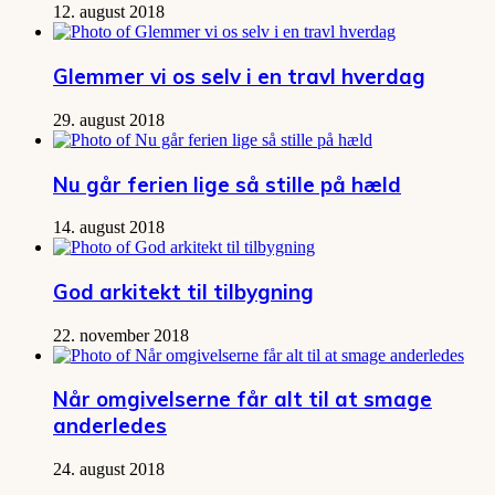
12. august 2018
Glemmer vi os selv i en travl hverdag
29. august 2018
Nu går ferien lige så stille på hæld
14. august 2018
God arkitekt til tilbygning
22. november 2018
Når omgivelserne får alt til at smage
anderledes
24. august 2018