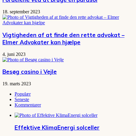
18. september 2023
Vigtigheden af at finde den rette advokat –
Elmer Advokater kan hjælpe
4. juni 2023
Besøg casino i Vejle
19. marts 2023
Populær
Seneste
Kommentarer
Effektive KlimaEnergi solceller